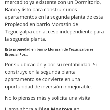
mercadito ya existente con un Dormitorio,
Baño y listo para construir unos
apartamentos en la segunda planta de esta
Propiedad en barrio Morazán de
Tegucigalpa con acceso independiente para
la segunda planta.
Esta propiedad en barrio Morazán de Tegucigalpa es
Especial Por…
Por su ubicación y por su rentabilidad. Si
construye en la segunda planta
apartamento se convierte en una
oportunidad de inversión inmejorable.
No lo pienses más y solicita una visita
Llama ahora a
Dina Montoya
en