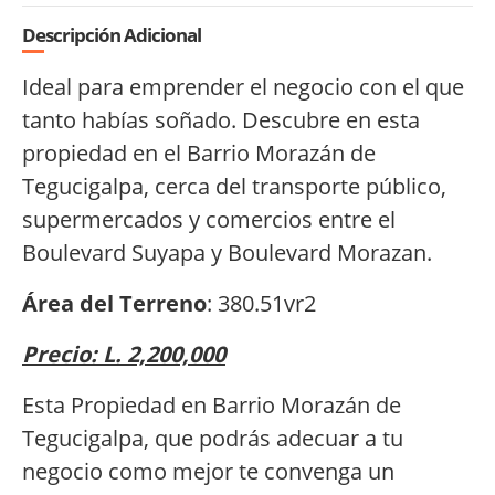
Descripción Adicional
Ideal para emprender el negocio con el que
tanto habías soñado. Descubre en esta
propiedad en el Barrio Morazán de
Tegucigalpa, cerca del transporte público,
supermercados y comercios entre el
Boulevard Suyapa y Boulevard Morazan.
Área del Terreno
: 380.51vr2
Precio: L. 2,200,000
Esta Propiedad en Barrio Morazán de
Tegucigalpa, que podrás adecuar a tu
negocio como mejor te convenga un