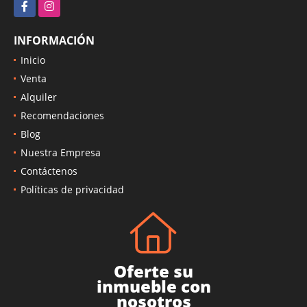
Facebook
Instagram
INFORMACIÓN
Inicio
Venta
Alquiler
Recomendaciones
Blog
Nuestra Empresa
Contáctenos
Políticas de privacidad
Oferte su
inmueble con
nosotros