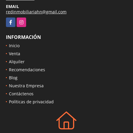
EMAIL
redinmobiliariahn@gmail.com
Facebook
Instagram
INFORMACIÓN
Inicio
Venta
Alquiler
Recomendaciones
Blog
Nuestra Empresa
Contáctenos
Políticas de privacidad